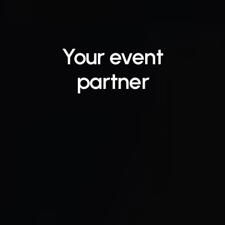
Your
event
partner