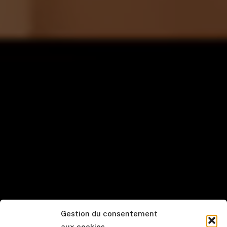
Gestion du consentement
aux cookies