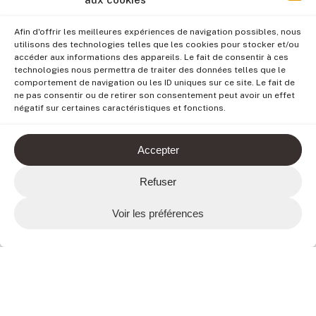
Afin d'offrir les meilleures expériences de navigation possibles, nous
utilisons des technologies telles que les cookies pour stocker et/ou
accéder aux informations des appareils. Le fait de consentir à ces
technologies nous permettra de traiter des données telles que le
comportement de navigation ou les ID uniques sur ce site. Le fait de
ne pas consentir ou de retirer son consentement peut avoir un effet
négatif sur certaines caractéristiques et fonctions.
Accepter
Refuser
Voir les préférences