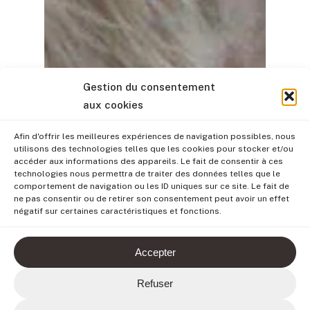
Gestion du consentement
aux cookies
Afin d'offrir les meilleures expériences de navigation possibles, nous
utilisons des technologies telles que les cookies pour stocker et/ou
accéder aux informations des appareils. Le fait de consentir à ces
technologies nous permettra de traiter des données telles que le
comportement de navigation ou les ID uniques sur ce site. Le fait de
ne pas consentir ou de retirer son consentement peut avoir un effet
négatif sur certaines caractéristiques et fonctions.
Accepter
Refuser