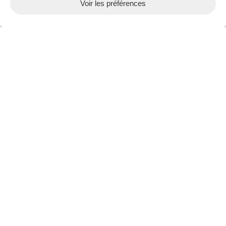
Voir les préférences