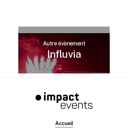
Autre évènement
Influvia
Accueil