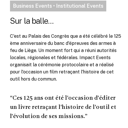
Business Events • Institutional Events
Sur la balle...
C'est au Palais des Congrès que a été célébré le 125
ème anniversaire du banc d'épreuves des armes à
feu de Liège. Un moment fort qui a réuni autorités
locales, régionales et fédérales. Impact Events
organisait la cérémonie protocolaire et a réalisé
pour l'occasion un film retraçant l'histoire de cet
outil hors du commun.
“Ces 125 ans ont été l'occasion d'éditer
un livre retraçant l'histoire de l'outil et
l'évolution de ses missions.”