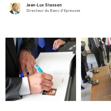
Jean-Lux Stassen
Directeur du Banc d'Epreuves