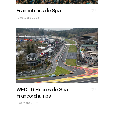
Francofolies de Spa
0
10 octobre 2023
WEC – 6 Heures de Spa-
0
Francorchamps
11 octobre 2022