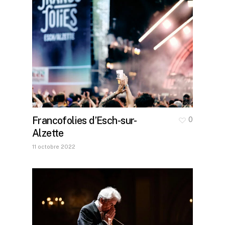
Francofolies d’Esch-sur-
0
Alzette
11 octobre 2022