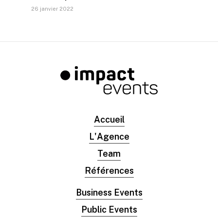
26 janvier 2022
Accueil
L'Agence
Team
Références
Business Events
Public Events